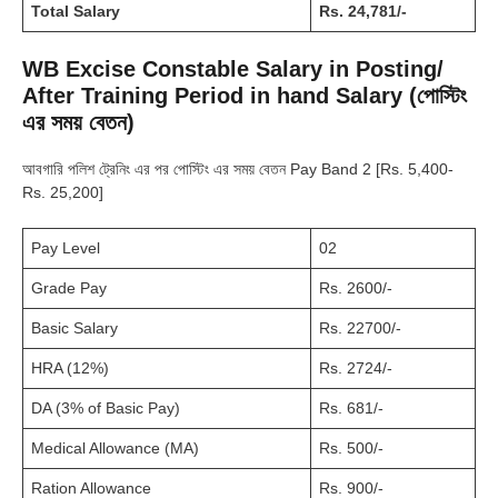
Total Salary
Rs. 24,781/-
WB Excise Constable Salary in Posting/
After Training Period in hand Salary (পোস্টিং
এর সময় বেতন)
আবগারি পলিশ ট্রেনিং এর পর পোস্টিং এর সময় বেতন Pay Band 2 [Rs. 5,400-
Rs. 25,200]
Pay Level
02
Grade Pay
Rs. 2600/-
Basic Salary
Rs. 22700/-
HRA (12%)
Rs. 2724/-
DA (3% of Basic Pay)
Rs. 681/-
Medical Allowance (MA)
Rs. 500/-
Ration Allowance
Rs. 900/-