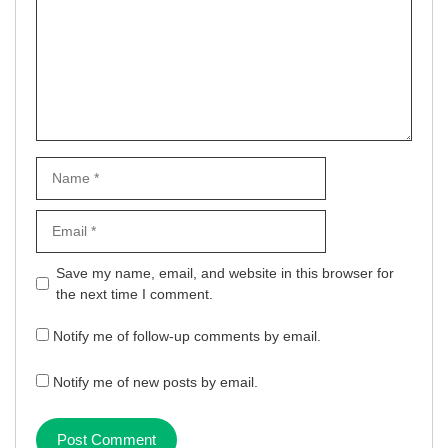
Name
Email
Website
Save my name, email, and website in this browser for
the next time I comment.
Notify me of follow-up comments by email.
Notify me of new posts by email.