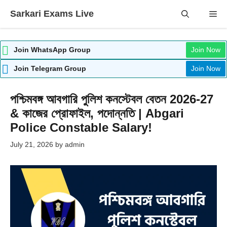
Skip
Sarkari Exams Live
Me
to
content
Join WhatsApp Group
Join Now
Join Telegram Group
Join Now
পশ্চিমবঙ্গ আবগারি পুলিশ কনস্টেবল বেতন 2026-27
& কাজের প্রোফাইল, পদোন্নতি | Abgari
Police Constable Salary!
July 21, 2026
by
admin