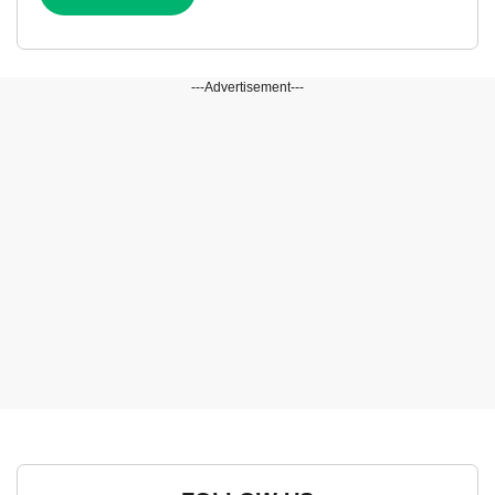
---Advertisement---