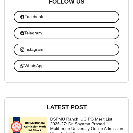
FOLLOW US
Facebook
Telegram
Instagram
WhatsApp
LATEST POST
DSPMU Ranchi UG PG Merit List
2026-27: Dr. Shyama Prasad
Mukherjee University Online Admission